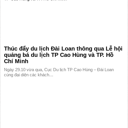
Thúc đẩy du lịch Đài Loan thông qua Lễ hội
quảng bá du lịch TP Cao Hùng và TP. Hồ
Chí Minh
Ngày 29.10 vừa qua, Cục Du lịch TP Cao Hùng – Đài Loan
cùng đại diện các khách…