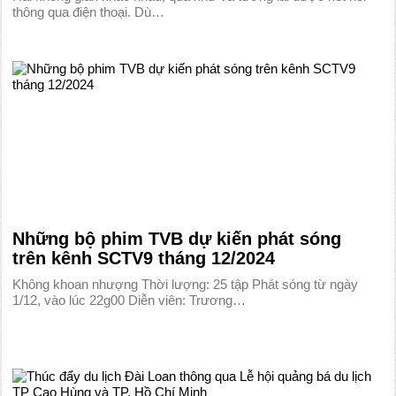
thông qua điện thoại. Dù…
Những bộ phim TVB dự kiến phát sóng
trên kênh SCTV9 tháng 12/2024
Không khoan nhượng Thời lượng: 25 tập Phát sóng từ ngày
1/12, vào lúc 22g00 Diễn viên: Trương…