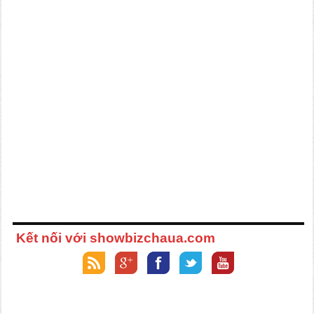
Kết nối với showbizchaua.com