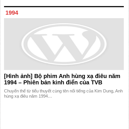
1994
[Hình ảnh] Bộ phim Anh hùng xạ điêu năm
1994 – Phiên bản kinh điển của TVB
Chuyển thể từ tiểu thuyết cùng tên nổi tiếng của Kim Dung, Anh
hùng xạ điêu năm 1994…