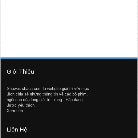
Giới Thiệu
Showbizchaua.com là website giải trí với mục
đích chia sẻ những thông tin về các bộ phim,
ngôi sao của làng giải trí Trung - Hàn đang
được yêu thích.
Xem tiếp...
Liên Hệ