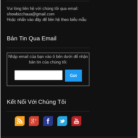
Vui lòng liên hệ với chúng tôi qua email:
showbizchaua@gmail.com
Hoặc
nhấn vào đây để liên hệ theo biểu mẫu
Bản Tin Qua Email
Nhập email của bạn vào ô bên dưới để nhận
bản tin của chúng tôi:
Kết Nối Với Chúng Tôi