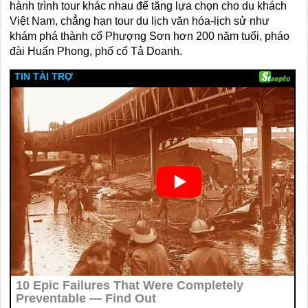
hành trình tour khác nhau để tăng lựa chọn cho du khách
Việt Nam, chẳng hạn tour du lịch văn hóa-lịch sử như
khám phá thành cổ Phượng Sơn hơn 200 năm tuổi, pháo
đài Huấn Phong, phố cổ Tả Doanh.