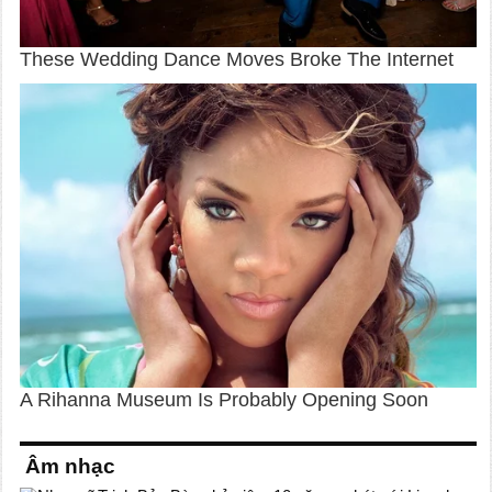
Âm nhạc