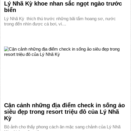
Lý Nhã Kỳ khoe nhan sắc ngọt ngào trước
biển
Lý Nhã Kỳ thích thú trước những bãi tắm hoang sơ, nước
trong đến nhìn được cá bơi, vì…
Cận cảnh những địa điểm check in sống ảo
siêu đẹp trong resort triệu đô của Lý Nhã
Kỳ
Bộ ảnh cho thấy phong cách ăn mặc sang chảnh của Lý Nhã