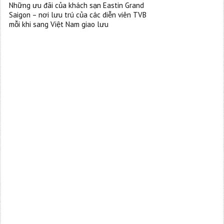
Những ưu đãi của khách sạn Eastin Grand
Saigon – nơi lưu trú của các diễn viên TVB
mỗi khi sang Việt Nam giao lưu