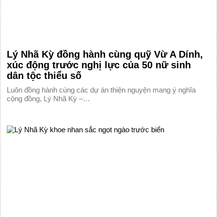
Lý Nhã Kỳ đồng hành cùng quỹ Vừ A Dính,
xúc động trước nghị lực của 50 nữ sinh
dân tộc thiểu số
Luôn đồng hành cùng các dự án thiện nguyện mang ý nghĩa
cộng đồng, Lý Nhã Kỳ –…