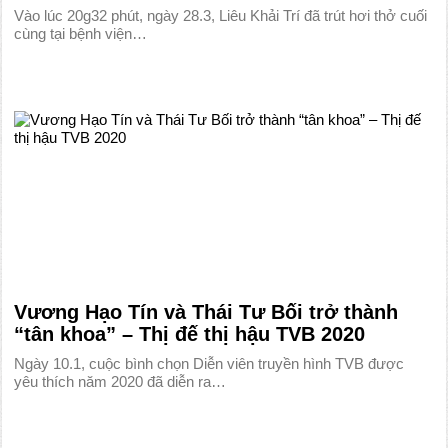
Vào lúc 20g32 phút, ngày 28.3, Liêu Khải Trí đã trút hơi thở cuối
cùng tại bệnh viện…
Vương Hạo Tín và Thái Tư Bối trở thành
“tân khoa” – Thị đế thị hậu TVB 2020
Ngày 10.1, cuộc bình chọn Diễn viên truyền hình TVB được
yêu thích năm 2020 đã diễn ra…