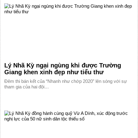
Lý Nhã Kỳ ngại ngùng khi được Trường
Giang khen xinh đẹp như tiểu thư
Đêm thi bán kết của “Nhanh như chớp 2020” lên sóng với sự
tham gia của hai đội…