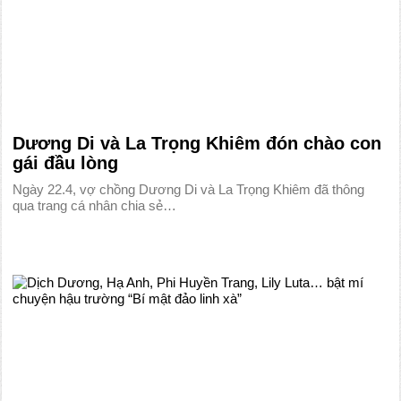
Dương Di và La Trọng Khiêm đón chào con
gái đầu lòng
Ngày 22.4, vợ chồng Dương Di và La Trọng Khiêm đã thông
qua trang cá nhân chia sẻ…