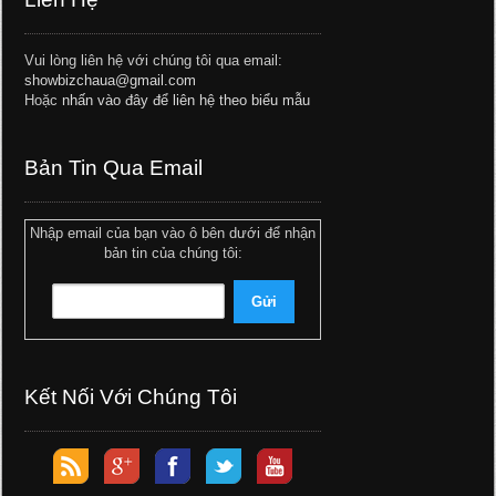
Vui lòng liên hệ với chúng tôi qua email:
showbizchaua@gmail.com
Hoặc
nhấn vào đây để liên hệ theo biểu mẫu
Bản Tin Qua Email
Nhập email của bạn vào ô bên dưới để nhận
bản tin của chúng tôi:
Kết Nối Với Chúng Tôi