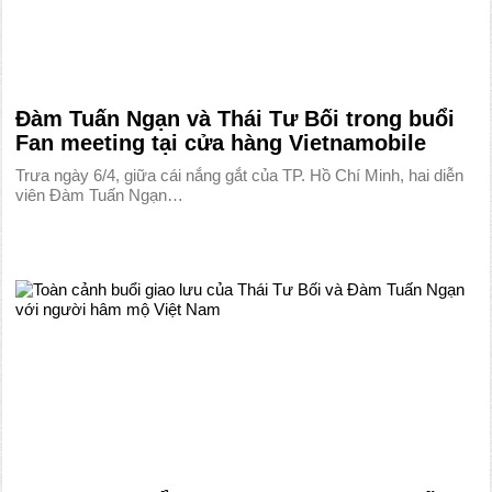
Đàm Tuấn Ngạn và Thái Tư Bối trong buổi
Fan meeting tại cửa hàng Vietnamobile
Trưa ngày 6/4, giữa cái nắng gắt của TP. Hồ Chí Minh, hai diễn
viên Đàm Tuấn Ngạn…