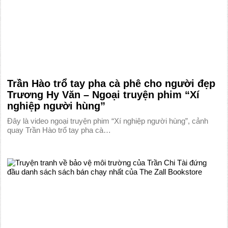
Trần Hào trổ tay pha cà phê cho người đẹp
Trương Hy Văn – Ngoại truyện phim “Xí
nghiệp người hùng”
Đây là video ngoại truyện phim “Xí nghiệp người hùng”, cảnh
quay Trần Hào trổ tay pha cà…