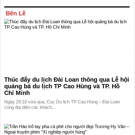
Bên Lề
Thúc đẩy du lịch Đài Loan thông qua Lễ hội
quảng bá du lịch TP Cao Hùng và TP. Hồ
Chí Minh
Ngày 29.10 vừa qua, Cục Du lịch TP Cao Hùng – Đài Loan
cùng đại diện các khách…