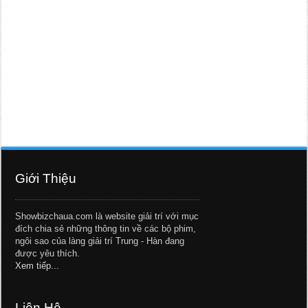
Giới Thiệu
Showbizchaua.com là website giải trí với mục
đích chia sẻ những thông tin về các bộ phim,
ngôi sao của làng giải trí Trung - Hàn đang
được yêu thích.
Xem tiếp...
Liên Hệ