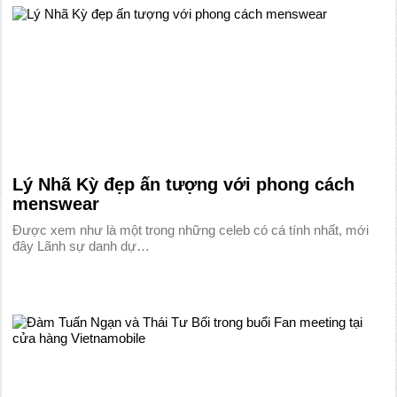
Lý Nhã Kỳ đẹp ấn tượng với phong cách
menswear
Được xem như là một trong những celeb có cá tính nhất, mới
đây Lãnh sự danh dự…