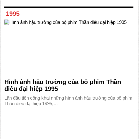
1995
Hình ảnh hậu trường của bộ phim Thần
điêu đại hiệp 1995
Lần đầu tiên công khai những hình ảnh hậu trường của bộ phim
Thần điêu đại hiệp 1995,…