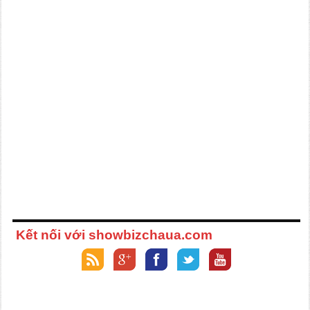
Kết nối với showbizchaua.com