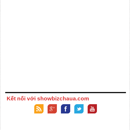
Kết nối với showbizchaua.com