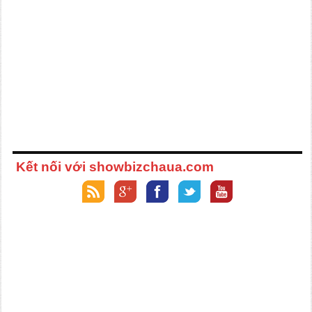
Kết nối với showbizchaua.com