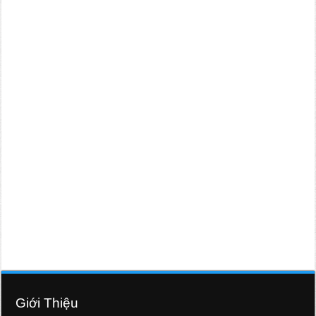
Giới Thiệu