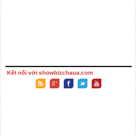
Kết nối với showbizchaua.com