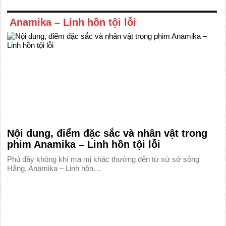
Anamika – Linh hồn tội lỗi
Nội dung, điểm đặc sắc và nhân vật trong
phim Anamika – Linh hồn tội lỗi
Phủ đầy không khí ma mị khác thường đến từ xứ sở sông
Hằng, Anamika – Linh hồn…