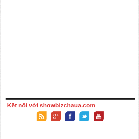
Kết nối với showbizchaua.com