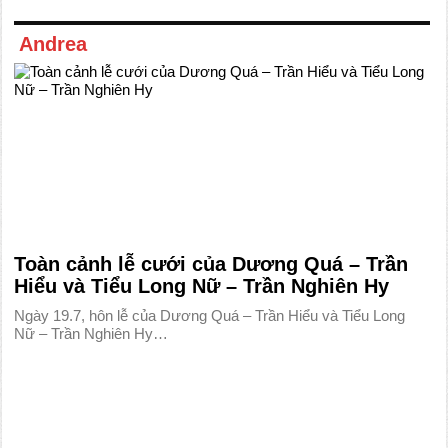
Andrea
Toàn cảnh lễ cưới của Dương Quá – Trần
Hiểu và Tiểu Long Nữ – Trần Nghiên Hy
Ngày 19.7, hôn lễ của Dương Quá – Trần Hiểu và Tiểu Long
Nữ – Trần Nghiên Hy…