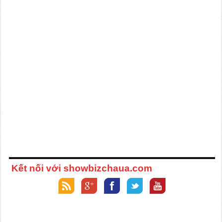
Kết nối với showbizchaua.com