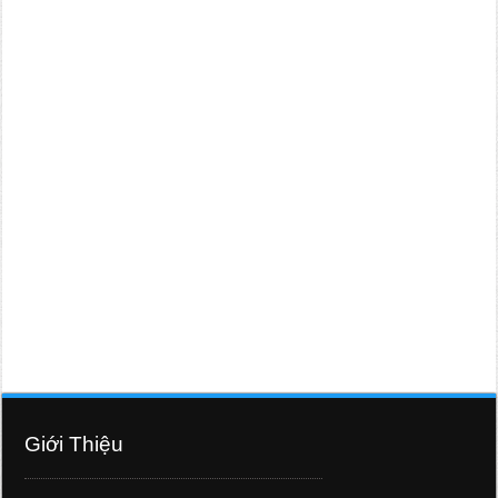
Giới Thiệu