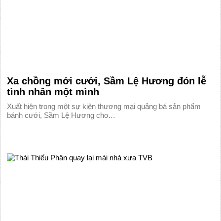
Xa chồng mới cưới, Sầm Lệ Hương đón lễ
tình nhân một mình
Xuất hiện trong một sự kiện thương mại quảng bá sản phẩm
bánh cưới, Sầm Lệ Hương cho…