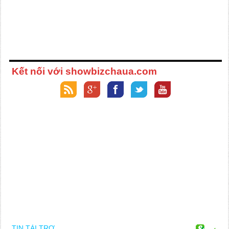
Kết nối với showbizchaua.com