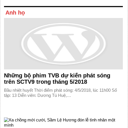
Anh họ
Những bộ phim TVB dự kiến phát sóng
trên SCTV9 trong tháng 5/2018
Bầu nhiệt huyết Thời điểm phát sóng: 4/5/2018, lúc 11h00 Số
tập: 13 Diễn viên: Dương Tú Huệ,…