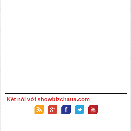
Kết nối với showbizchaua.com