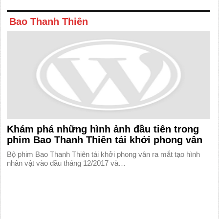
Bao Thanh Thiên
Khám phá những hình ảnh đầu tiên trong
phim Bao Thanh Thiên tái khởi phong vân
Bộ phim Bao Thanh Thiên tái khởi phong vân ra mắt tạo hình
nhân vật vào đầu tháng 12/2017 và…