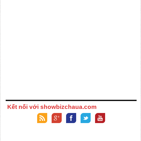
Kết nối với showbizchaua.com