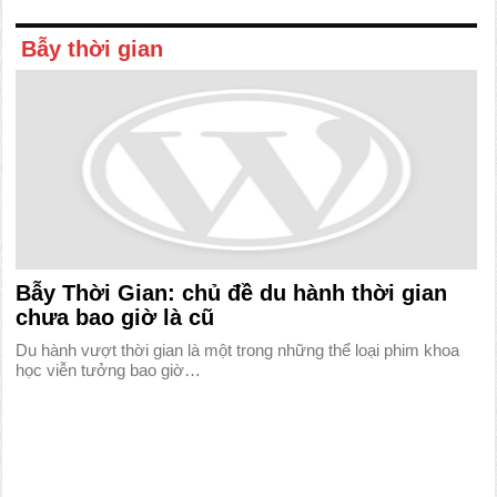
Bẫy thời gian
Bẫy Thời Gian: chủ đề du hành thời gian
chưa bao giờ là cũ
Du hành vượt thời gian là một trong những thể loại phim khoa
học viễn tưởng bao giờ…