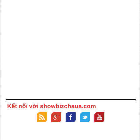
Kết nối với showbizchaua.com