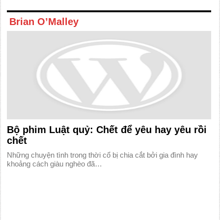
Brian O’Malley
Bộ phim Luật quỷ: Chết để yêu hay yêu rồi
chết
Những chuyện tình trong thời cổ bị chia cắt bởi gia đình hay
khoảng cách giàu nghèo đã…