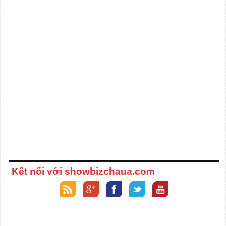
Kết nối với showbizchaua.com