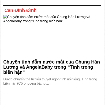
Can Đình Đình
Chuyện tình đẫm nước mắt của Chung Hán
Lương và AngelaBaby trong “Tình trong
biển hận”
Được chuyển thể từ tiểu thuyết ngôn tình nổi tiếng, Tình trong
biển hận (Cô phương bất tự…