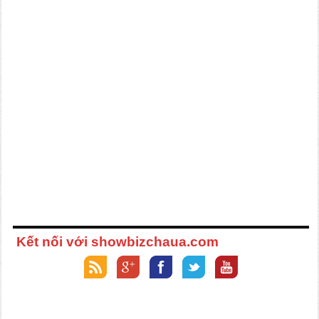
Kết nối với showbizchaua.com