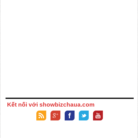
Kết nối với showbizchaua.com