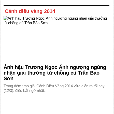
Cánh diều vàng 2014
Ảnh hậu Trương Ngọc Ánh ngượng ngùng
nhận giải thưởng từ chồng cũ Trần Bảo
Sơn
Trong đêm trao giải Cánh Diều Vàng 2014 vừa diễn ra tối nay
(12/3), điều bắt ngờ nhất…