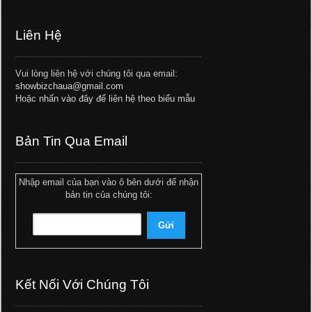
Liên Hệ
Vui lòng liên hệ với chúng tôi qua email:
showbizchaua@gmail.com
Hoặc
nhấn vào đây để liên hệ theo biểu mẫu
Bản Tin Qua Email
Nhập email của bạn vào ô bên dưới để nhận
bản tin của chúng tôi:
Kết Nối Với Chúng Tôi