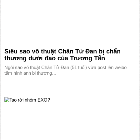
Siêu sao võ thuật Chân Tử Đan bị chấn
thương dưới đao của Trương Tấn
Ngôi sao võ thuật Chân Tử Đan (51 tuổi) vừa post lên weibo
tấm hình anh bị thương…