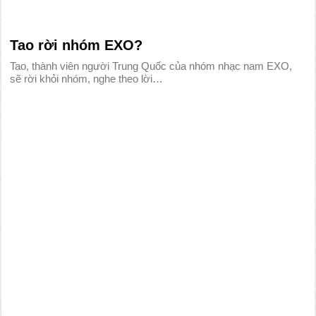
Tao rời nhóm EXO?
Tao, thành viên người Trung Quốc của nhóm nhạc nam EXO,
sẽ rời khỏi nhóm, nghe theo lời…