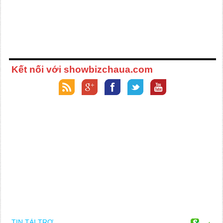
Kết nối với showbizchaua.com