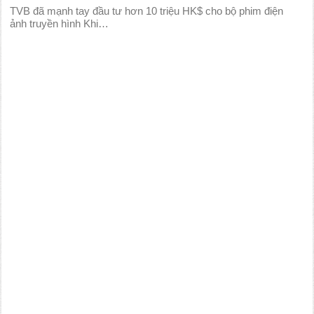
TVB đã mạnh tay đầu tư hơn 10 triệu HK$ cho bộ phim điện
ảnh truyền hình Khi…