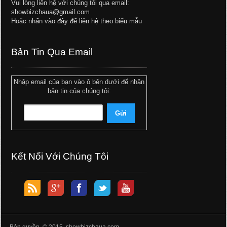
Vui lòng liên hệ với chúng tôi qua email:
showbizchaua@gmail.com
Hoặc
nhấn vào đây để liên hệ theo biểu mẫu
Bản Tin Qua Email
Nhập email của bạn vào ô bên dưới để nhận
bản tin của chúng tôi:
Kết Nối Với Chúng Tôi