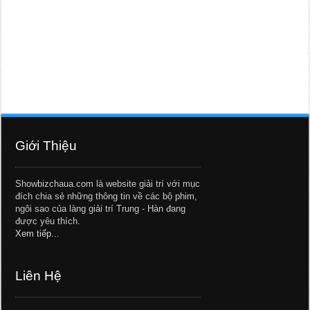
Giới Thiệu
Showbizchaua.com là website giải trí với mục
đích chia sẻ những thông tin về các bộ phim,
ngôi sao của làng giải trí Trung - Hàn đang
được yêu thích.
Xem tiếp...
Liên Hệ