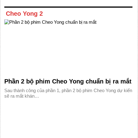
Cheo Yong 2
Phần 2 bộ phim Cheo Yong chuẩn bị ra mắt
Sau thành công của phần 1, phần 2 bộ phim Cheo Yong dự kiến
sẽ ra mắt khán…