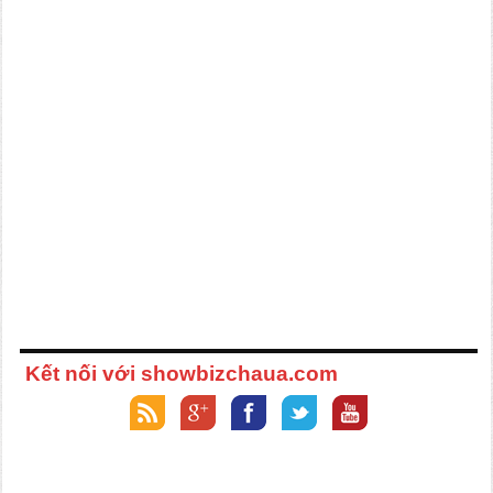
Kết nối với showbizchaua.com