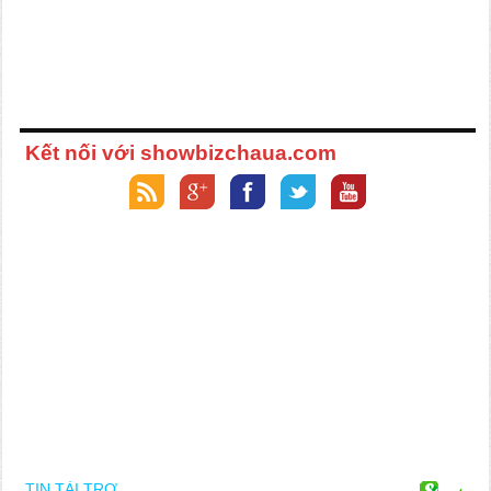
Kết nối với showbizchaua.com