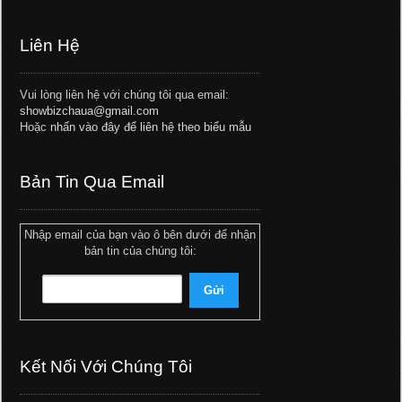
Liên Hệ
Vui lòng liên hệ với chúng tôi qua email:
showbizchaua@gmail.com
Hoặc
nhấn vào đây để liên hệ theo biểu mẫu
Bản Tin Qua Email
Nhập email của bạn vào ô bên dưới để nhận
bản tin của chúng tôi:
Kết Nối Với Chúng Tôi