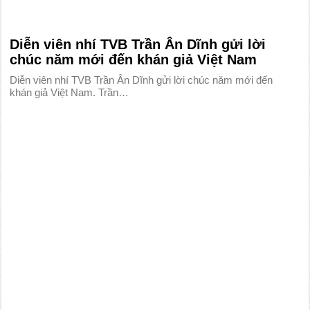
Diễn viên nhí TVB Trần Ân Dĩnh gửi lời
chúc năm mới đến khán giả Việt Nam
Diễn viên nhí TVB Trần Ân Dĩnh gửi lời chúc năm mới đến
khán giả Việt Nam. Trần…