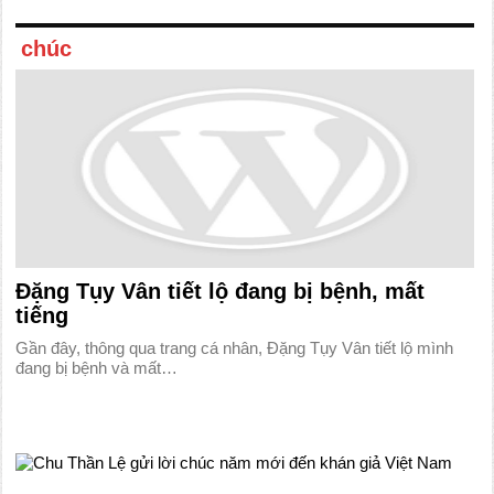
chúc
Đặng Tụy Vân tiết lộ đang bị bệnh, mất
tiếng
Gần đây, thông qua trang cá nhân, Đặng Tụy Vân tiết lộ mình
đang bị bệnh và mất…