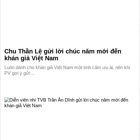
Chu Thần Lệ gửi lời chúc năm mới đến
khán giả Việt Nam
Luôn dành cho khán giả Việt Nam một tình cảm ưu ái, nên khi
PV gợi ý gửi…