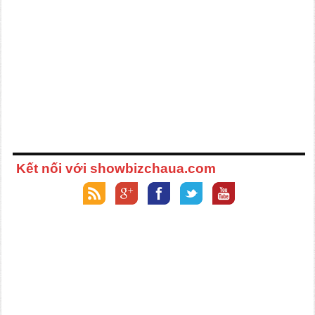
Kết nối với showbizchaua.com