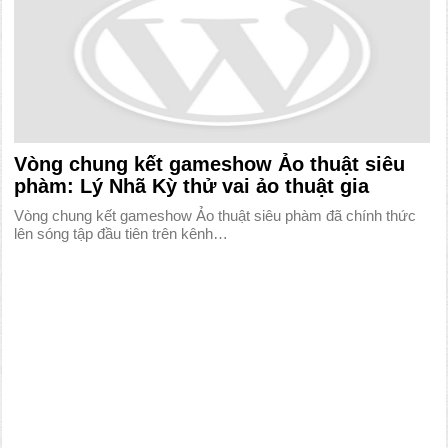
Vòng chung kết gameshow Ảo thuật siêu
phàm: Lý Nhã Kỳ thử vai ảo thuật gia
Vòng chung kết gameshow Ảo thuật siêu phàm đã chính thức
lên sóng tập đầu tiên trên kênh…