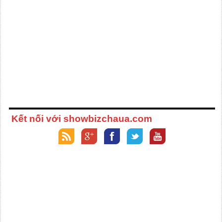
Kết nối với showbizchaua.com