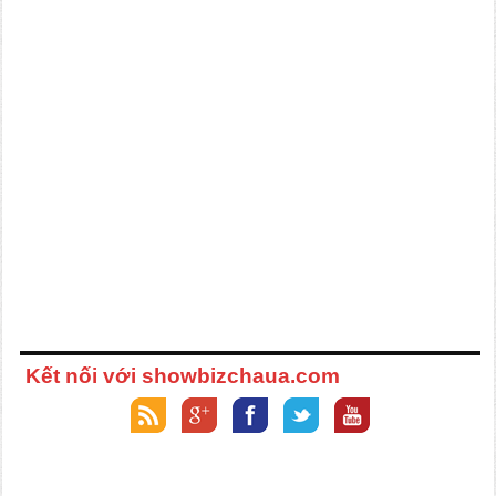
Kết nối với showbizchaua.com