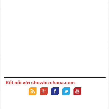
Kết nối với showbizchaua.com