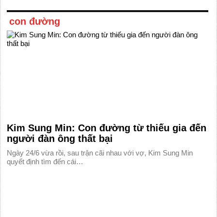
con đường
Kim Sung Min: Con đường từ thiếu gia đến
người đàn ông thất bại
Ngày 24/6 vừa rồi, sau trận cãi nhau với vợ, Kim Sung Min
quyết định tìm đến cái…