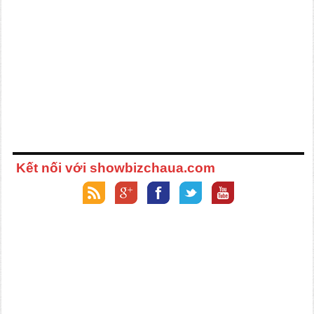
Kết nối với showbizchaua.com