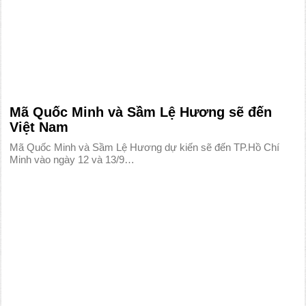
Mã Quốc Minh và Sầm Lệ Hương sẽ đến
Việt Nam
Mã Quốc Minh và Sầm Lệ Hương dự kiến sẽ đến TP.Hồ Chí
Minh vào ngày 12 và 13/9…