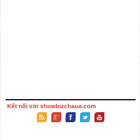
Kết nối với showbizchaua.com