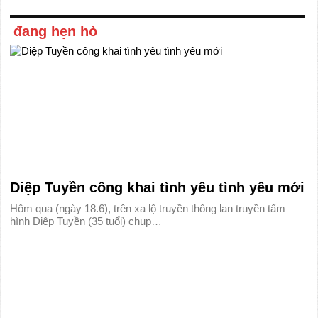
đang hẹn hò
Diệp Tuyền công khai tình yêu tình yêu mới
Hôm qua (ngày 18.6), trên xa lộ truyền thông lan truyền tấm
hình Diệp Tuyền (35 tuổi) chụp…