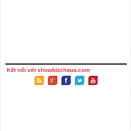
Kết nối với showbizchaua.com