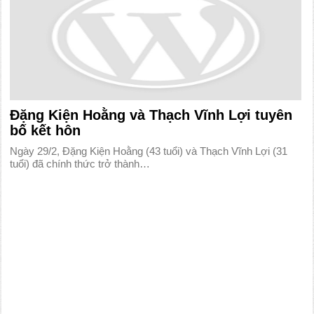
Đặng Kiện Hoằng và Thạch Vĩnh Lợi tuyên
bố kết hôn
Ngày 29/2, Đặng Kiện Hoằng (43 tuổi) và Thạch Vĩnh Lợi (31
tuổi) đã chính thức trở thành…