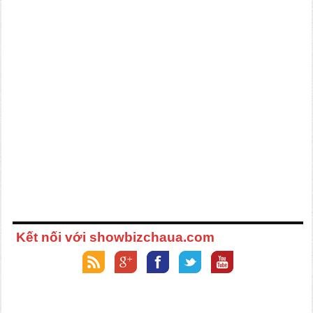
Kết nối với showbizchaua.com