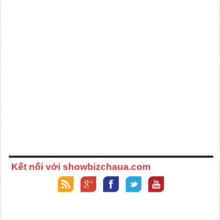
Kết nối với showbizchaua.com