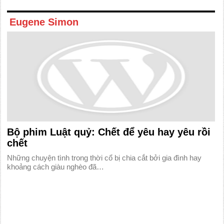
Eugene Simon
Bộ phim Luật quỷ: Chết để yêu hay yêu rồi
chết
Những chuyện tình trong thời cổ bị chia cắt bởi gia đình hay
khoảng cách giàu nghèo đã…