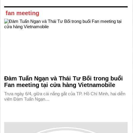
fan meeting
Đàm Tuấn Ngạn và Thái Tư Bối trong buổi
Fan meeting tại cửa hàng Vietnamobile
Trưa ngày 6/4, giữa cái nắng gắt của TP. Hồ Chí Minh, hai diễn
viên Đàm Tuấn Ngạn…