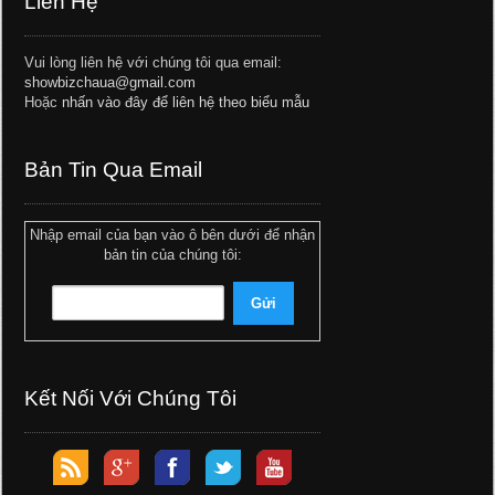
Liên Hệ
Vui lòng liên hệ với chúng tôi qua email:
showbizchaua@gmail.com
Hoặc
nhấn vào đây để liên hệ theo biểu mẫu
Bản Tin Qua Email
Nhập email của bạn vào ô bên dưới để nhận
bản tin của chúng tôi:
Kết Nối Với Chúng Tôi