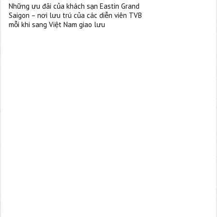
Những ưu đãi của khách sạn Eastin Grand
Saigon – nơi lưu trú của các diễn viên TVB
mỗi khi sang Việt Nam giao lưu