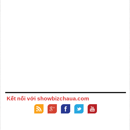
Kết nối với showbizchaua.com