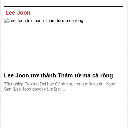
Lee Joon
Lee Joon trở thành Thám tử ma cà rồng
Tốt nghiệp Trường Đại học Cảnh sát, trong một vụ án, Yoon
San (Lee Joon đóng) đã mất đi…