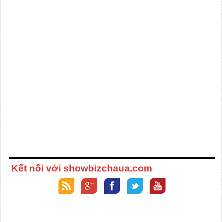
Kết nối với showbizchaua.com