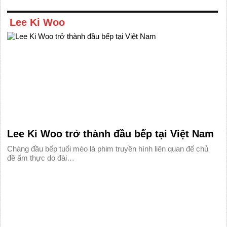
Lee Ki Woo
Lee Ki Woo trở thành đầu bếp tại Việt Nam
Chàng đầu bếp tuổi mèo là phim truyền hình liên quan đế chủ
đề ẩm thực do đài…