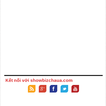
Kết nối với showbizchaua.com