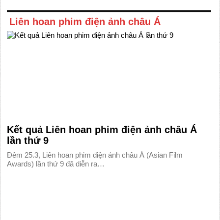
Liên hoan phim điện ảnh châu Á
Kết quả Liên hoan phim điện ảnh châu Á
lần thứ 9
Đêm 25.3, Liên hoan phim điện ảnh châu Á (Asian Film
Awards) lần thứ 9 đã diễn ra…