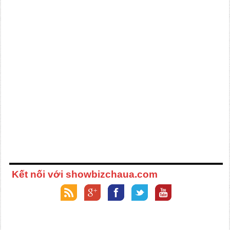
Kết nối với showbizchaua.com