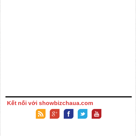
Kết nối với showbizchaua.com