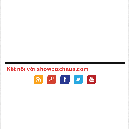
Kết nối với showbizchaua.com