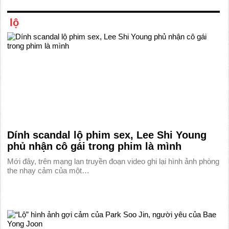
lộ
Dính scandal lộ phim sex, Lee Shi Young
phủ nhận cô gái trong phim là mình
Mới đây, trên mạng lan truyền đoạn video ghi lại hình ảnh phòng
the nhạy cảm của một…