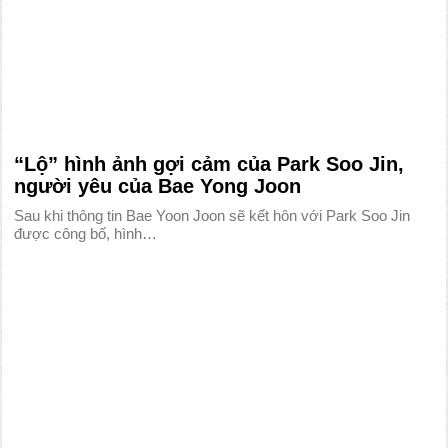
“Lộ” hình ảnh gợi cảm của Park Soo Jin,
người yêu của Bae Yong Joon
Sau khi thông tin Bae Yoon Joon sẽ kết hôn với Park Soo Jin
được công bố, hình…