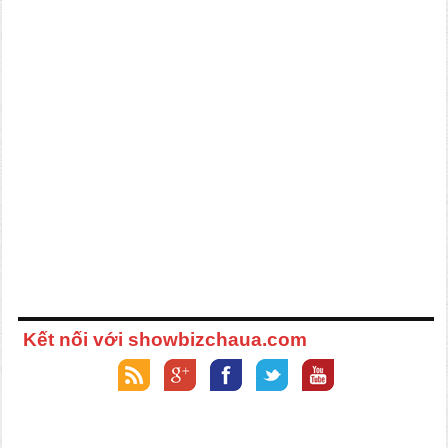
Kết nối với showbizchaua.com