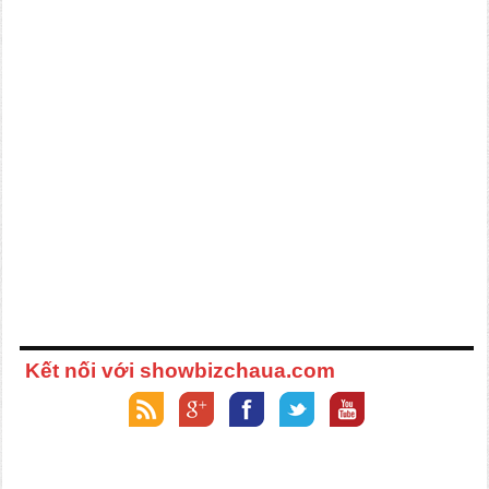
Kết nối với showbizchaua.com