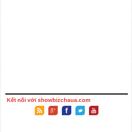
Kết nối với showbizchaua.com