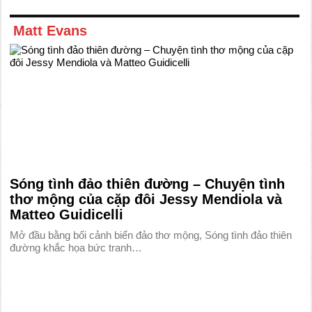
Matt Evans
Sóng tình đảo thiên đường – Chuyện tình
thơ mộng của cặp đôi Jessy Mendiola và
Matteo Guidicelli
Mở đầu bằng bối cảnh biển đảo thơ mộng, Sóng tình đảo thiên
đường khắc họa bức tranh…