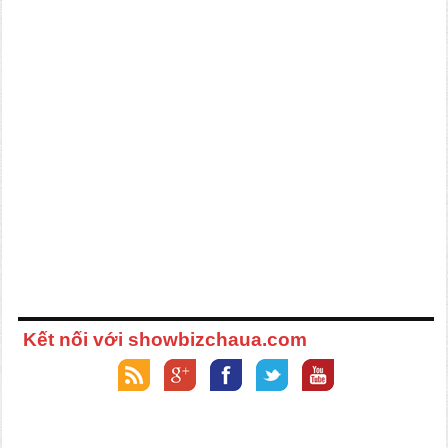
Kết nối với showbizchaua.com