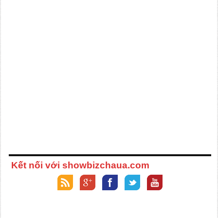
Kết nối với showbizchaua.com