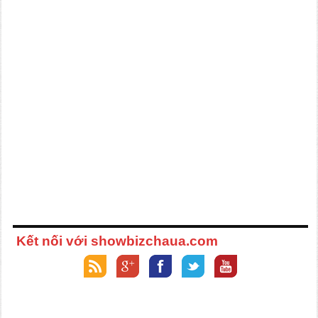
Kết nối với showbizchaua.com