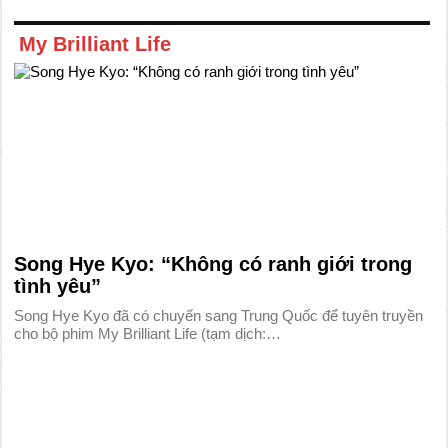
My Brilliant Life
Song Hye Kyo: “Không có ranh giới trong
tình yêu”
Song Hye Kyo đã có chuyến sang Trung Quốc để tuyên truyền
cho bộ phim My Brilliant Life (tạm dịch:…