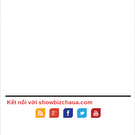
Kết nối với showbizchaua.com