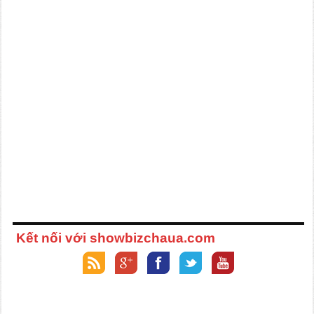
Kết nối với showbizchaua.com