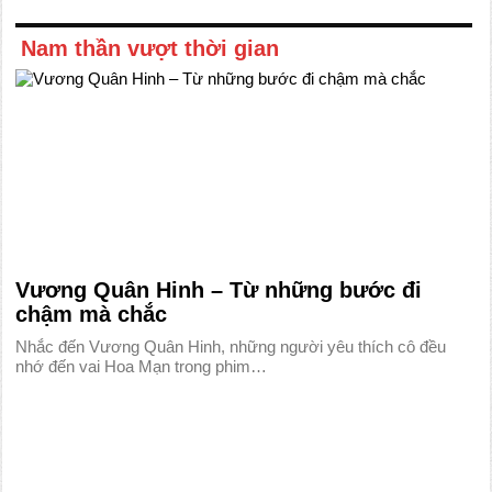
Nam thần vượt thời gian
Vương Quân Hinh – Từ những bước đi
chậm mà chắc
Nhắc đến Vương Quân Hinh, những người yêu thích cô đều
nhớ đến vai Hoa Mạn trong phim…