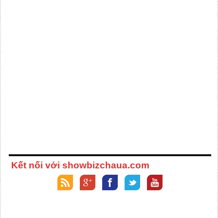
Kết nối với showbizchaua.com