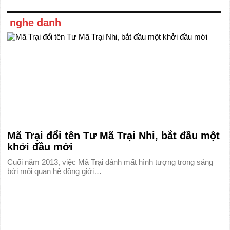
nghe danh
Mã Trại đổi tên Tư Mã Trại Nhi, bắt đầu một
khởi đầu mới
Cuối năm 2013, việc Mã Trại đánh mất hình tượng trong sáng
bởi mối quan hệ đồng giới…