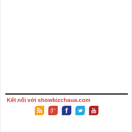
Kết nối với showbizchaua.com