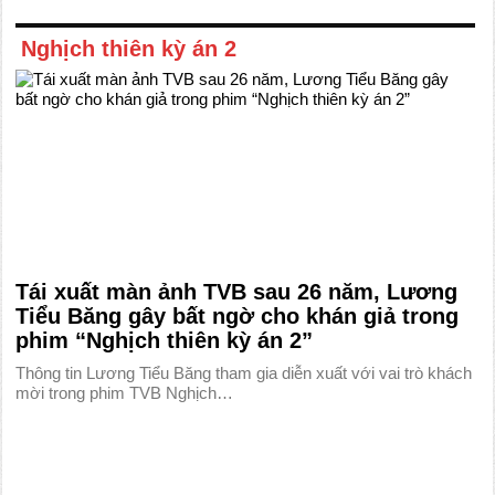
Nghịch thiên kỳ án 2
Tái xuất màn ảnh TVB sau 26 năm, Lương
Tiểu Băng gây bất ngờ cho khán giả trong
phim “Nghịch thiên kỳ án 2”
Thông tin Lương Tiểu Băng tham gia diễn xuất với vai trò khách
mời trong phim TVB Nghịch…