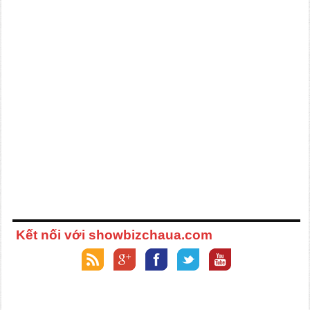
Kết nối với showbizchaua.com