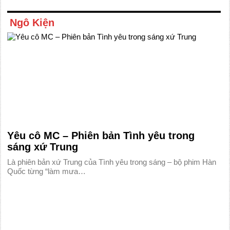
Ngô Kiện
Yêu cô MC – Phiên bản Tình yêu trong
sáng xứ Trung
Là phiên bản xứ Trung của Tình yêu trong sáng – bộ phim Hàn
Quốc từng “làm mưa…