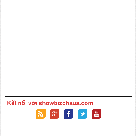
Kết nối với showbizchaua.com