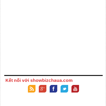
Kết nối với showbizchaua.com